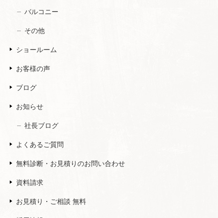
バルコニー
その他
ショールーム
お客様の声
ブログ
お知らせ
社長ブログ
よくあるご質問
無料診断・お見積りのお問い合わせ
資料請求
お見積り・ご相談 無料