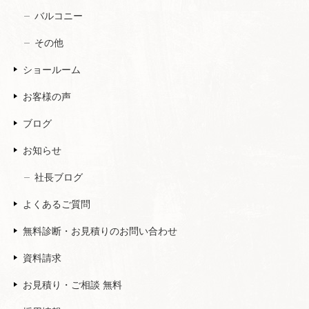
バルコニー
その他
ショールーム
お客様の声
ブログ
お知らせ
社長ブログ
よくあるご質問
無料診断・お見積りのお問い合わせ
資料請求
お見積り・ご相談 無料