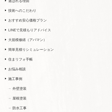
選ばれる理由
技術へのこだわり
おすすめ安心価格プラン
LINEで見積もりアドバイス
大規模修繕（アパマン）
簡単見積りシミュレーション
住まリフォ手帳
お悩み相談
施工事例
外壁塗装
屋根塗装
防水工事