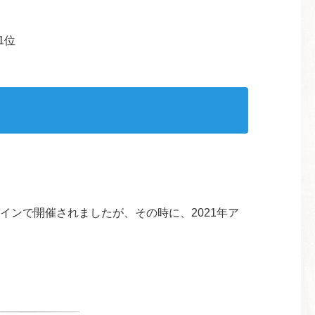
1位
ラインで開催されましたが、その時に、2021年ア