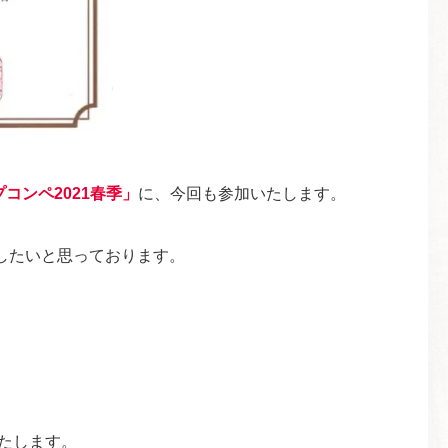
コンペ2021春季」
に、今回も参加いたします。
したいと思っております。
いたします。