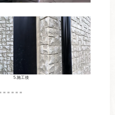
5.施工後
＝＝＝＝＝＝