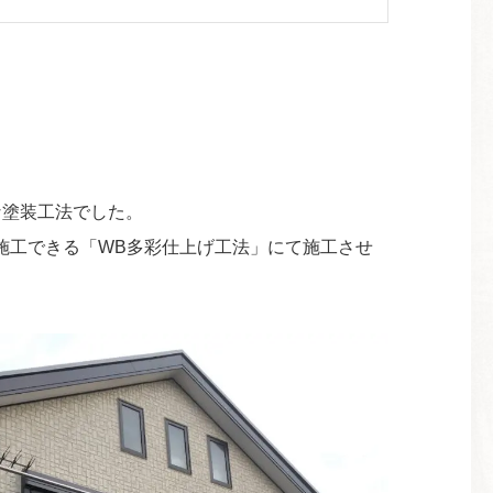
な塗装工法でした。
施工できる「WB多彩仕上げ工法」にて施工させ