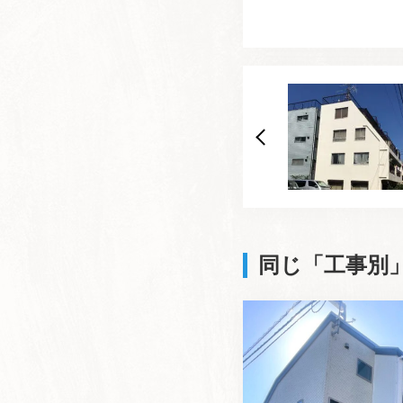
同じ「工事別