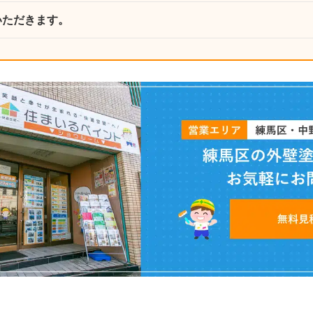
いただきます。