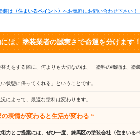
塗装は
〈住まいるペイント〉
へお気軽にお問い合わせ下さい！
的には、塗装業者の誠実さで命運を分けます
塗替えをする際に、何よりも大切なのは、「塗料の機能は、塗
良い状態に保ってくれる」ということです。
状況によって、最適な塗料は変わります。
の表情が変わると生活が変わる “
技術力とご提案には、ぜひ一度、練馬区の塗装会社〈住まいる