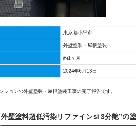
東京都小平市
外壁塗装・屋根塗装
約1ヶ月
2024年6月13日
マンションの外壁塗装・屋根塗装工事の完了報告です。
“外壁塗料超低汚染リファインsi 3分艶”