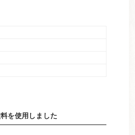
の塗料を使用しました