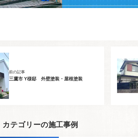
前の記事
三鷹市 Y様邸 外壁塗装・屋根塗装
」カテゴリーの施工事例