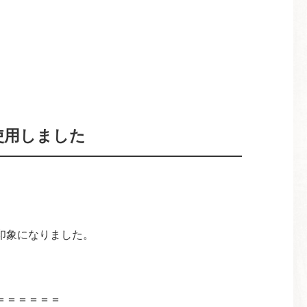
使用しました
印象になりました。
＝＝＝＝＝＝