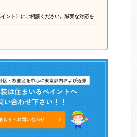
ペイント〉にご相談ください。誠実な対応を