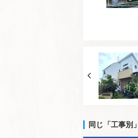
同じ「工事別