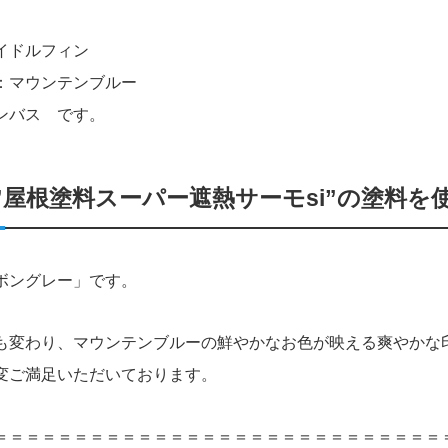
イドルフィン
：マウンテンブルー
ンバス です。
”屋根塗料スーパー遮熱サーモsi”の塗料を
ボングレー」です。
も変わり、マウンテンブルーの鮮やかなお色が映える爽やかな
変ご満足いただいております。
＝＝＝＝＝＝＝＝＝＝＝＝＝＝＝＝＝＝＝＝＝＝＝＝＝＝＝＝