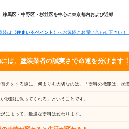
》練馬区・中野区・杉並区を中心に東京都内および近郊
塗装は
〈住まいるペイント〉
へお気軽にお問い合わせ下さい！
的には、塗装業者の誠実さで命運を分けます
塗替えをする際に、何よりも大切なのは、「塗料の機能は、塗
良い状態に保ってくれる」ということです。
状況によって、最適な塗料は変わります。