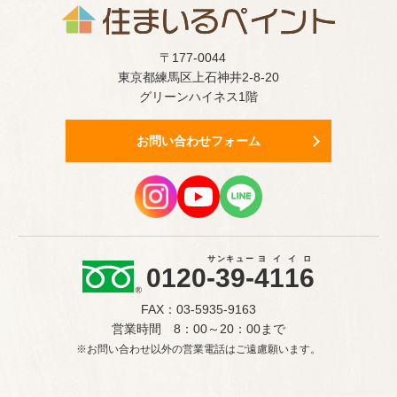
〒177-0044
東京都練馬区上石神井2-8-20
グリーンハイネス1階
お問い合わせフォーム
サンキュー
ヨイイロ
0120
-39-
4116
FAX：03-5935-9163
営業時間 8：00～20：00まで
※お問い合わせ以外の営業電話はご遠慮願います。