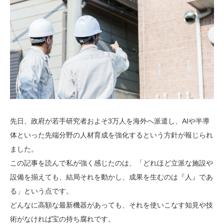
先日、政府が若手研究者およそ3万人を海外へ派遣し、AIや半導
体といった先端分野の人材育成を強化するという方針が報じられ
ました。
この記事を読んで私が強く感じたのは、「どれほど立派な施設や
設備を揃えても、結局それを動かし、成果を生むのは『人』であ
る」という点です。
どんなに高額な最新機器があっても、それを使いこなす知見や技
術がなければ宝の持ち腐れです。