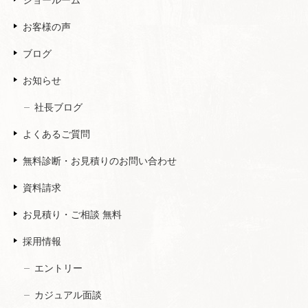
お客様の声
ブログ
お知らせ
社長ブログ
よくあるご質問
無料診断・お見積りのお問い合わせ
資料請求
お見積り・ご相談 無料
採用情報
エントリー
カジュアル面談