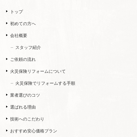
トップ
初めての方へ
会社概要
スタッフ紹介
ご依頼の流れ
火災保険リフォームについて
火災保険でリフォームする手順
業者選びのコツ
選ばれる理由
技術へのこだわり
おすすめ安心価格プラン