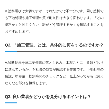
A.塗料選びは大切ですが、それだけでは不十分です。同じ塗料で
も下地処理や施工管理の質で耐久性は大きく変わります。「どの
塗料か」と同じくらい「誰がどう管理するか」を確認することを
おすすめします。
Q2. 「施工管理」とは、具体的に何をするのですか？
A.診断結果を施工要領書に落とし込み、工程ごとに「要領どおり
に進んでいるか」を社員の監督が確認する作業です。下地処理の
確認、塗布量・乾燥時間のチェックなど、仕上がってからは見え
なくなる部分を担保します。
Q3. 良い業者かどうかを見分けるポイントは？