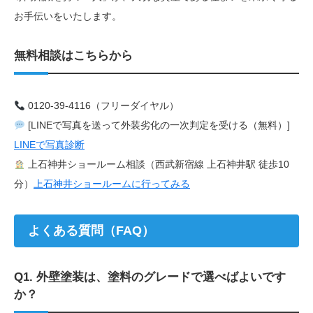
お手伝いをいたします。
無料相談はこちらから
0120-39-4116（フリーダイヤル）
[LINEで写真を送って外装劣化の一次判定を受ける（無料）]
LINEで写真診断
上石神井ショールーム相談（西武新宿線 上石神井駅 徒歩10
分）
上石神井ショールームに行ってみる
よくある質問（FAQ）
Q1. 外壁塗装は、塗料のグレードで選べばよいです
か？