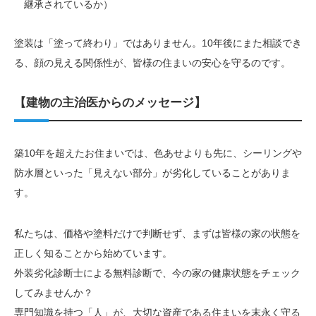
継承されているか）
塗装は「塗って終わり」ではありません。10年後にまた相談でき
る、顔の見える関係性が、皆様の住まいの安心を守るのです。
【建物の主治医からのメッセージ】
築10年を超えたお住まいでは、色あせよりも先に、シーリングや
防水層といった「見えない部分」が劣化していることがありま
す。
私たちは、価格や塗料だけで判断せず、まずは皆様の家の状態を
正しく知ることから始めています。
外装劣化診断士による無料診断で、今の家の健康状態をチェック
してみませんか？
専門知識を持つ「人」が、大切な資産である住まいを末永く守る