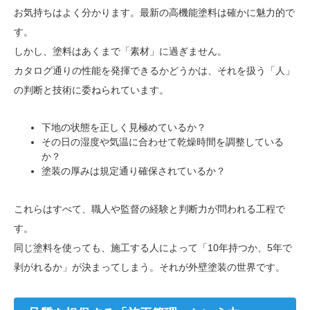
お気持ちはよく分かります。最新の高機能塗料は確かに魅力的で
す。
しかし、塗料はあくまで「素材」に過ぎません。
カタログ通りの性能を発揮できるかどうかは、それを扱う「人」
の判断と技術に委ねられています。
下地の状態を正しく見極めているか？
その日の湿度や気温に合わせて乾燥時間を調整している
か？
塗装の厚みは規定通り確保されているか？
これらはすべて、職人や監督の経験と判断力が問われる工程で
す。
同じ塗料を使っても、施工する人によって「10年持つか、5年で
剥がれるか」が決まってしまう。それが外壁塗装の世界です。