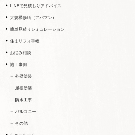
LINEで見積もりアドバイス
大規模修繕（アパマン）
簡単見積りシミュレーション
住まリフォ手帳
お悩み相談
施工事例
外壁塗装
屋根塗装
防水工事
バルコニー
その他
ショールーム