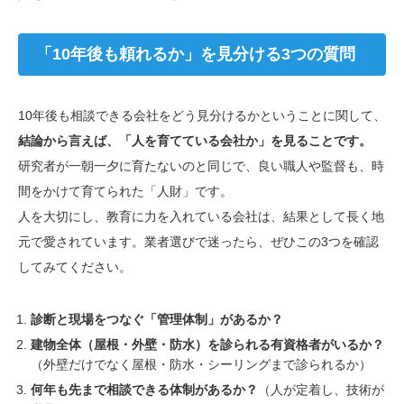
「10年後も頼れるか」を見分ける3つの質問
10年後も相談できる会社をどう見分けるかということに関して、
結論から言えば、「人を育てている会社か」を見ることです。
研究者が一朝一夕に育たないのと同じで、良い職人や監督も、時
間をかけて育てられた「人財」です。
人を大切にし、教育に力を入れている会社は、結果として長く地
元で愛されています。業者選びで迷ったら、ぜひこの3つを確認
してみてください。
診断と現場をつなぐ「管理体制」があるか？
建物全体（屋根・外壁・防水）を診られる有資格者がいるか？
（外壁だけでなく屋根・防水・シーリングまで診られるか）
何年も先まで相談できる体制があるか？
（人が定着し、技術が