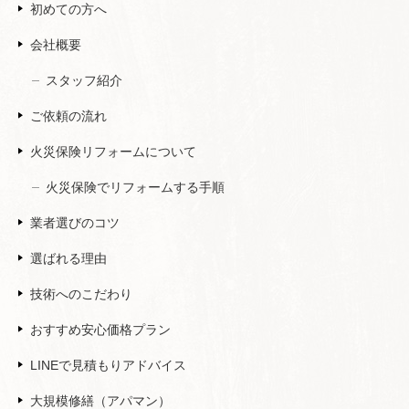
初めての方へ
会社概要
スタッフ紹介
ご依頼の流れ
火災保険リフォームについて
火災保険でリフォームする手順
業者選びのコツ
選ばれる理由
技術へのこだわり
おすすめ安心価格プラン
LINEで見積もりアドバイス
大規模修繕（アパマン）