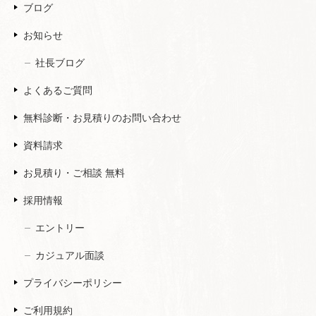
ブログ
お知らせ
社長ブログ
よくあるご質問
無料診断・お見積りのお問い合わせ
資料請求
お見積り・ご相談 無料
採用情報
エントリー
カジュアル面談
プライバシーポリシー
ご利用規約