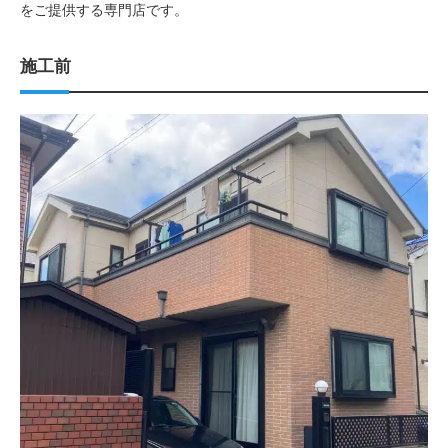
をご提供する専門店です。
施工前