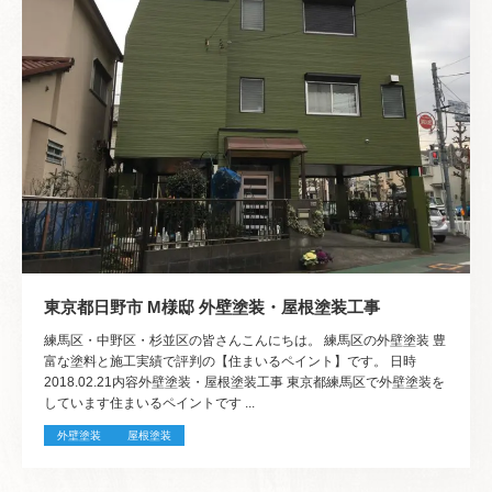
東京都日野市 M様邸 外壁塗装・屋根塗装工事
練馬区・中野区・杉並区の皆さんこんにちは。 練馬区の外壁塗装 豊
富な塗料と施工実績で評判の【住まいるペイント】です。 日時
2018.02.21内容外壁塗装・屋根塗装工事 東京都練馬区で外壁塗装を
しています住まいるペイントです ...
外壁塗装
屋根塗装