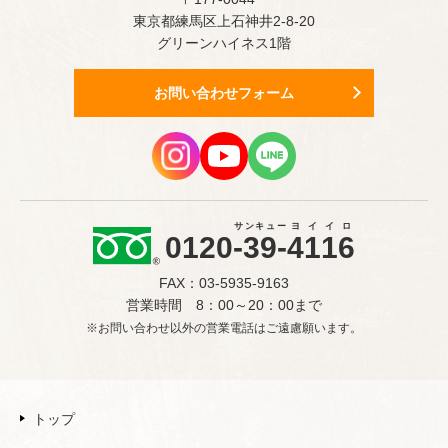
東京都練馬区上石神井2-8-20
グリーンハイネス1階
お問い合わせフォーム
サンキュー
ヨイイロ
0120
-39-
4116
FAX：03-5935-9163
営業時間 8：00～20：00まで
※お問い合わせ以外の営業電話はご遠慮願います。
トップ