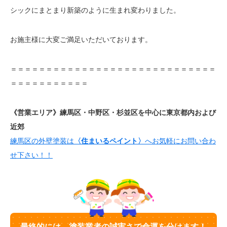
シックにまとまり新築のように生まれ変わりました。
お施主様に大変ご満足いただいております。
＝＝＝＝＝＝＝＝＝＝＝＝＝＝＝＝＝＝＝＝＝＝＝＝＝＝＝＝＝
＝＝＝＝＝＝＝＝＝＝＝
《営業エリア》練馬区・中野区・杉並区を中心に東京都内および
近郊
練馬区の外壁塗装は
〈住まいるペイント〉
へお気軽にお問い合わ
せ下さい！！
最終的には、塗装業者の誠実さで命運を分けます！