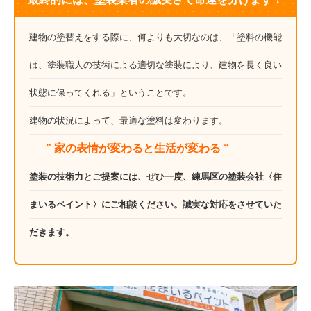
建物の塗替えをする際に、何よりも大切なのは、「塗料の機能
は、塗装職人の技術による適切な塗装により、建物を長く良い
状態に保ってくれる」ということです。
建物の状況によって、最適な塗料は変わります。
” 家の表情が変わると生活が変わる “
塗装の技術力とご提案には、ぜひ一度、練馬区の塗装会社〈住
まいるペイント〉にご相談ください。誠実な対応をさせていた
だきます。