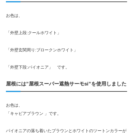
お色は、
「外壁上段:クールホワイト」
「外壁玄関周り:ブロークンホワイト」
「外壁下段:パイオニア」 です。
屋根には”屋根スーパー遮熱サーモsi”を使用しました
お色は、
「キャビアブラウン 」です。
パイオニアの落ち着いたブラウンとホワイトのツートンカラーが