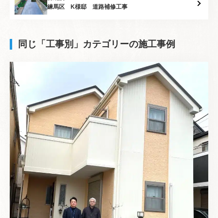
練馬区 K様邸 道路補修工事
同じ「工事別」カテゴリーの施工事例