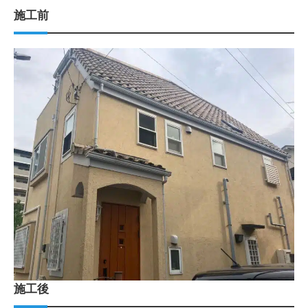
施工前
施工後