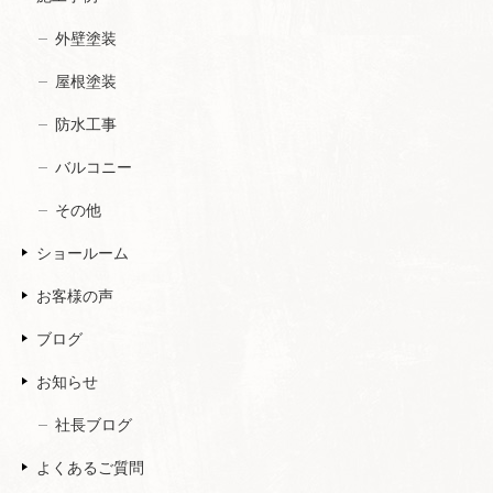
外壁塗装
屋根塗装
防水工事
バルコニー
その他
ショールーム
お客様の声
ブログ
お知らせ
社長ブログ
よくあるご質問