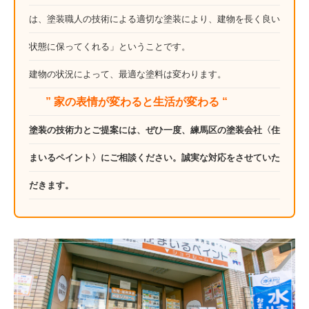
は、塗装職人の技術による適切な塗装により、建物を長く良い
状態に保ってくれる」ということです。
建物の状況によって、最適な塗料は変わります。
” 家の表情が変わると生活が変わる “
塗装の技術力とご提案には、ぜひ一度、練馬区の塗装会社〈住
まいるペイント〉にご相談ください。誠実な対応をさせていた
だきます。