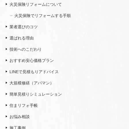
火災保険リフォームについて
火災保険でリフォームする手順
業者選びのコツ
選ばれる理由
技術へのこだわり
おすすめ安心価格プラン
LINEで見積もりアドバイス
大規模修繕（アパマン）
簡単見積りシミュレーション
住まリフォ手帳
お悩み相談
施工事例