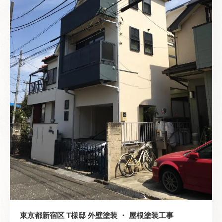
東京都新宿区 T様邸 外壁塗装 ・ 屋根塗装工事