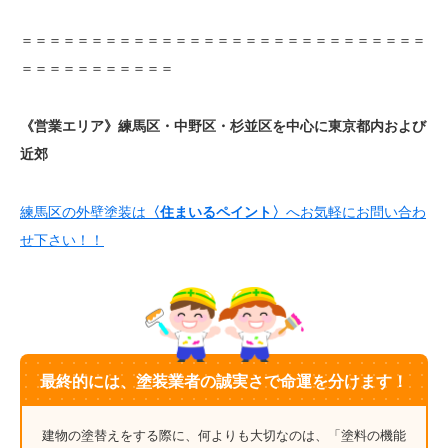
＝＝＝＝＝＝＝＝＝＝＝＝＝＝＝＝＝＝＝＝＝＝＝＝＝＝＝＝＝
＝＝＝＝＝＝＝＝＝＝＝
《営業エリア》練馬区・中野区・杉並区を中心に東京都内および
近郊
練馬区の外壁塗装は
〈住まいるペイント〉
へお気軽にお問い合わ
せ下さい！！
最終的には、塗装業者の誠実さで命運を分けます！
建物の塗替えをする際に、何よりも大切なのは、「塗料の機能