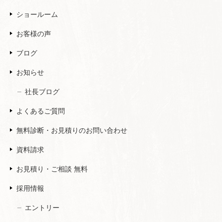
ショールーム
お客様の声
ブログ
お知らせ
社長ブログ
よくあるご質問
無料診断・お見積りのお問い合わせ
資料請求
お見積り・ご相談 無料
採用情報
エントリー