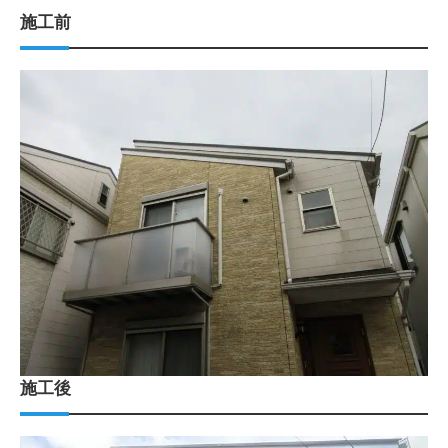
施工前
施工後