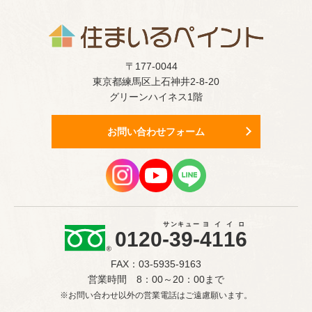
〒177-0044
東京都練馬区上石神井2-8-20
グリーンハイネス1階
お問い合わせフォーム
サンキュー
ヨイイロ
0120
-39-
4116
FAX：03-5935-9163
営業時間 8：00～20：00まで
※お問い合わせ以外の営業電話はご遠慮願います。