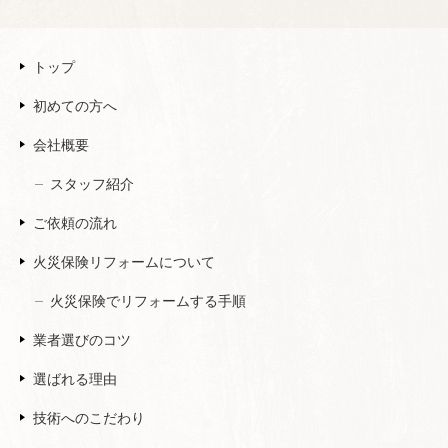
トップ
初めての方へ
会社概要
スタッフ紹介
ご依頼の流れ
火災保険リフォームについて
火災保険でリフォームする手順
業者選びのコツ
選ばれる理由
技術へのこだわり