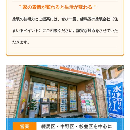
” 家の表情が変わると生活が変わる “
塗装の技術力とご提案には、ぜひ一度、練馬区の塗装会社〈住
まいるペイント〉にご相談ください。誠実な対応をさせていた
だきます。