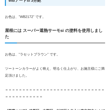
WBアートsi 3分艶
お色は、”WB2172” です。
屋根には スーパー遮熱サーモsi の塗料を使用しまし
た
お色は、”ラセットブラウン” です。
ツートーンカラーがよく映え、明るく仕上がり、お施主様にご満
足頂けました。
＝＝＝＝＝＝＝＝＝＝＝＝＝＝＝＝＝＝＝＝＝＝＝＝＝＝＝＝＝
＝＝＝＝＝＝＝＝＝＝＝