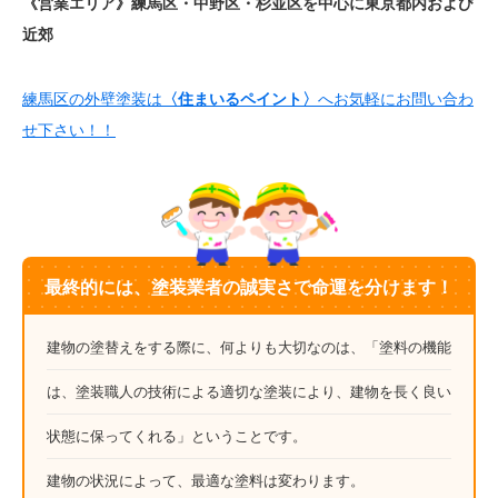
《営業エリア》練馬区・中野区・杉並区を中心に東京都内および
近郊
練馬区の外壁塗装は
〈住まいるペイント〉
へお気軽にお問い合わ
せ下さい！！
最終的には、塗装業者の誠実さで命運を分けます！
建物の塗替えをする際に、何よりも大切なのは、「塗料の機能
は、塗装職人の技術による適切な塗装により、建物を長く良い
状態に保ってくれる」ということです。
建物の状況によって、最適な塗料は変わります。