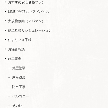
おすすめ安心価格プラン
LINEで見積もりアドバイス
大規模修繕（アパマン）
簡単見積りシミュレーション
住まリフォ手帳
お悩み相談
施工事例
外壁塗装
屋根塗装
防水工事
バルコニー
その他