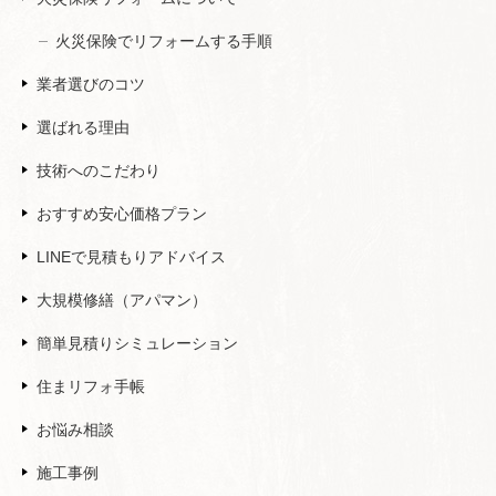
火災保険でリフォームする手順
業者選びのコツ
選ばれる理由
技術へのこだわり
おすすめ安心価格プラン
LINEで見積もりアドバイス
大規模修繕（アパマン）
簡単見積りシミュレーション
住まリフォ手帳
お悩み相談
施工事例