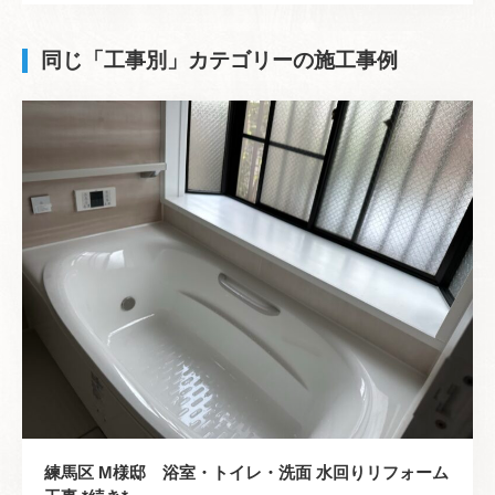
同じ「工事別」カテゴリーの施工事例
練馬区 M様邸 浴室・トイレ・洗面 水回りリフォーム