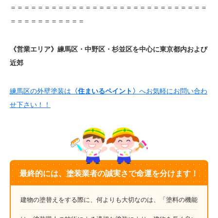
＝＝＝＝＝＝＝＝＝＝＝＝＝＝＝＝＝＝＝＝＝＝＝＝＝＝＝＝＝
＝＝＝＝＝＝＝＝＝＝＝
《営業エリア》練馬区・中野区・杉並区を中心に東京都内および
近郊
練馬区の外壁塗装は
〈住まいるペイント〉
へお気軽にお問い合わ
せ下さい！！
最終的には、塗装業者の誠実さで命運を分けます！
建物の塗替えをする際に、何よりも大切なのは、「塗料の機能