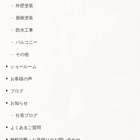
外壁塗装
屋根塗装
防水工事
バルコニー
その他
ショールーム
お客様の声
ブログ
お知らせ
社長ブログ
よくあるご質問
無料診断・お見積りのお問い合わせ