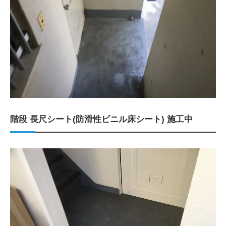
階段 長尺シート(防滑性ビニル床シート) 施工中