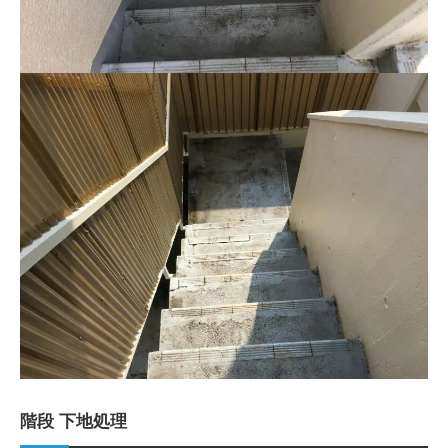
階段 下地処理