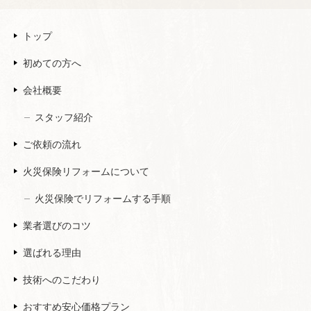
トップ
初めての方へ
会社概要
スタッフ紹介
ご依頼の流れ
火災保険リフォームについて
火災保険でリフォームする手順
業者選びのコツ
選ばれる理由
技術へのこだわり
おすすめ安心価格プラン