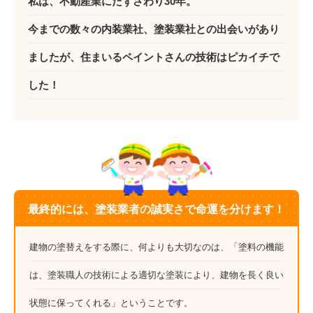
私は、不動産業にたずさわり30年。
今までの数々の内装業社、塗装業社との出会いがあり
ましたが、住まいるペイントさんの技術はピカイチで
した！
最終的には、塗装業者の誠実さで命運を分けます！
建物の塗替えをする際に、何よりも大切なのは、「塗料の機能
は、塗装職人の技術による適切な塗装により、建物を長く良い
状態に保ってくれる」ということです。