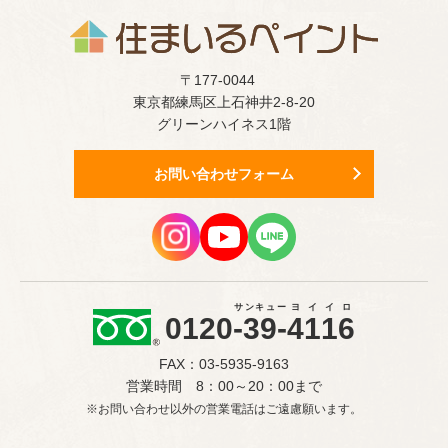
〒177-0044
東京都練馬区上石神井2-8-20
グリーンハイネス1階
お問い合わせフォーム
サンキュー
ヨイイロ
0120
-39-
4116
FAX：03-5935-9163
営業時間 8：00～20：00まで
※お問い合わせ以外の営業電話はご遠慮願います。