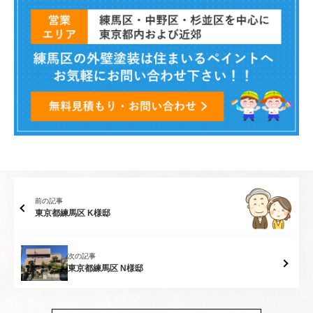
前の記事
東京都練馬区 K様邸
次の記事
東京都練馬区 N様邸