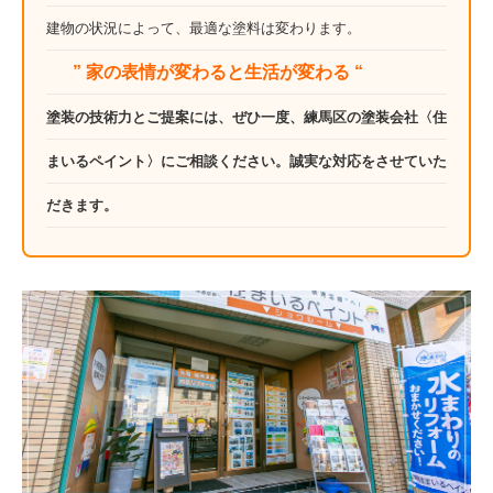
建物の状況によって、最適な塗料は変わります。
” 家の表情が変わると生活が変わる “
塗装の技術力とご提案には、ぜひ一度、練馬区の塗装会社〈住
まいるペイント〉にご相談ください。誠実な対応をさせていた
だきます。