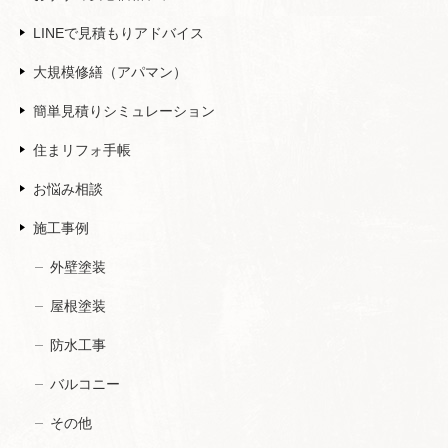
LINEで見積もりアドバイス
大規模修繕（アパマン）
簡単見積りシミュレーション
住まリフォ手帳
お悩み相談
施工事例
外壁塗装
屋根塗装
防水工事
バルコニー
その他