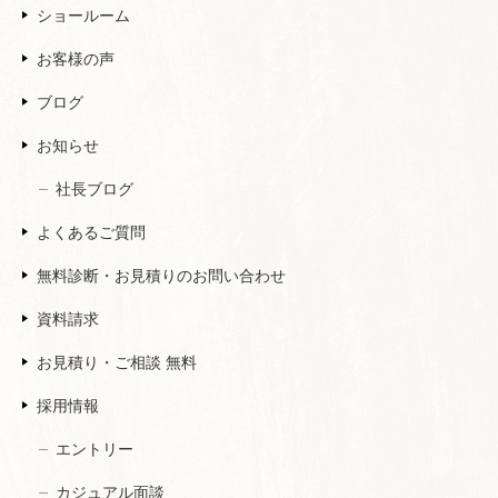
ショールーム
お客様の声
ブログ
お知らせ
社長ブログ
よくあるご質問
無料診断・お見積りのお問い合わせ
資料請求
お見積り・ご相談 無料
採用情報
エントリー
カジュアル面談