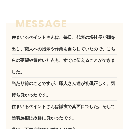
住まいるペイントさんは、毎日、代表の堺社長が顔を
出し、職人への指示や作業も自らしていたので、こち
らの要望や気付いた点も、すぐに伝えることができま
した。
当たり前のことですが、職人さん達が礼儀正しく、気
持ち良かったです。
住まいるペイントさんは誠実で真面目でした。そして
塗装技術は抜群に良かったです。