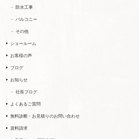
防水工事
バルコニー
その他
ショールーム
お客様の声
ブログ
お知らせ
社長ブログ
よくあるご質問
無料診断・お見積りのお問い合わせ
資料請求