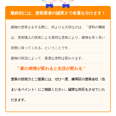
最終的には、塗装業者の誠実さで命運を分けます！
建物の塗替えをする際に、何よりも大切なのは、「塗料の機能
は、塗装職人の技術による適切な塗装により、建物を長く良い
状態に保ってくれる」ということです。
建物の状況によって、最適な塗料は変わります。
” 家の表情が変わると生活が変わる “
塗装の技術力とご提案には、ぜひ一度、練馬区の塗装会社〈住
まいるペイント〉にご相談ください。誠実な対応をさせていた
だきます。