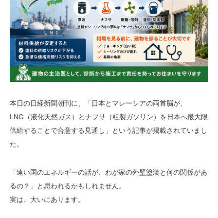
本日の日経新聞朝刊に、「日本とマレーシアの両首脳が、
LNG（液化天然ガス）とナフサ（粗製ガソリン）を日本へ最大限
供給することで合意する見通し」という記事が掲載されていまし
た。
「遠い国のエネルギーの話が、わが家の外壁塗装と何の関係があ
るの？」と思われるかもしれません。
実は、大いにあります。