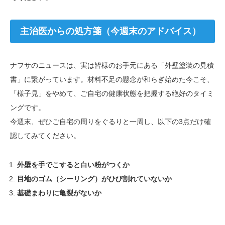
主治医からの処方箋（今週末のアドバイス）
ナフサのニュースは、実は皆様のお手元にある「外壁塗装の見積
書」に繋がっています。材料不足の懸念が和らぎ始めた今こそ、
「様子見」をやめて、ご自宅の健康状態を把握する絶好のタイミ
ングです。
今週末、ぜひご自宅の周りをぐるりと一周し、以下の3点だけ確
認してみてください。
外壁を手でこすると白い粉がつくか
目地のゴム（シーリング）がひび割れていないか
基礎まわりに亀裂がないか