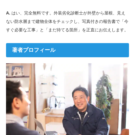
A.
はい、完全無料です。外装劣化診断士が外壁から屋根、見え
ない防水層まで建物全体をチェックし、写真付きの報告書で「今
すぐ必要な工事」と「まだ待てる箇所」を正直にお伝えします。
著者プロフィール