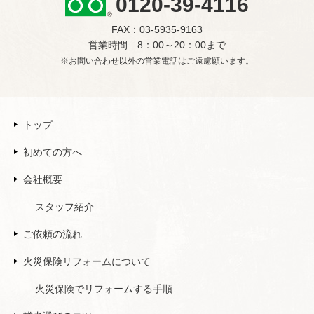
0120
-39-
4116
FAX：03-5935-9163
営業時間 8：00～20：00まで
※お問い合わせ以外の営業電話はご遠慮願います。
トップ
初めての方へ
会社概要
スタッフ紹介
ご依頼の流れ
火災保険リフォームについて
火災保険でリフォームする手順