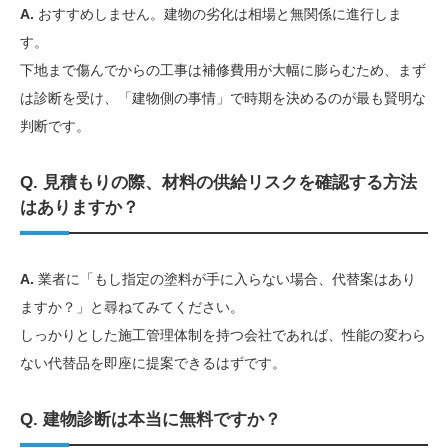
A.
おすすめしません。建物の劣化は相場と無関係に進行しま
す。
下地まで傷んでからの工事は補修費用が大幅に膨らむため、まず
は診断を受け、「建物側の事情」で時期を決めるのが最も賢明な
判断です。
Q. 見積もりの際、材料の供給リスクを確認する方法
はありますか？
A.
業者に「もし指定の塗料が手に入らない場合、代替案はあり
ますか？」と尋ねてみてください。
しっかりとした施工管理体制を持つ会社であれば、性能の変わら
ない代替品を即座に提案できるはずです。
Q. 建物診断は本当に無料ですか？