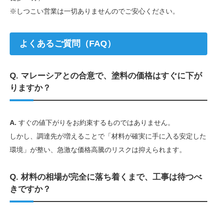
※しつこい営業は一切ありませんのでご安心ください。
よくあるご質問（FAQ）
Q. マレーシアとの合意で、塗料の価格はすぐに下が
りますか？
A.
すぐの値下がりをお約束するものではありません。
しかし、調達先が増えることで「材料が確実に手に入る安定した
環境」が整い、急激な価格高騰のリスクは抑えられます。
Q. 材料の相場が完全に落ち着くまで、工事は待つべ
きですか？