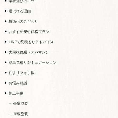
業者選びのコツ
選ばれる理由
技術へのこだわり
おすすめ安心価格プラン
LINEで見積もりアドバイス
大規模修繕（アパマン）
簡単見積りシミュレーション
住まリフォ手帳
お悩み相談
施工事例
外壁塗装
屋根塗装