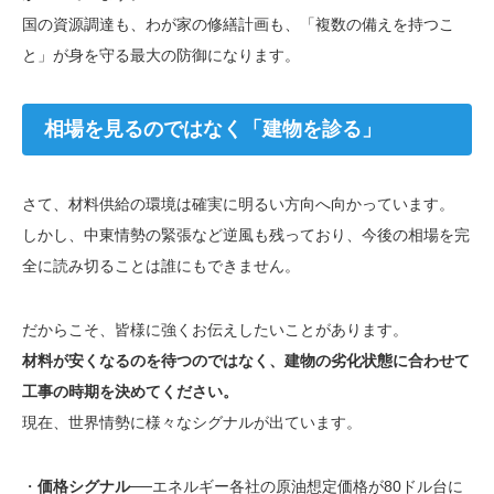
国の資源調達も、わが家の修繕計画も、「複数の備えを持つこ
と」が身を守る最大の防御になります。
相場を見るのではなく「建物を診る」
さて、材料供給の環境は確実に明るい方向へ向かっています。
しかし、中東情勢の緊張など逆風も残っており、今後の相場を完
全に読み切ることは誰にもできません。
だからこそ、皆様に強くお伝えしたいことがあります。
材料が安くなるのを待つのではなく、建物の劣化状態に合わせて
工事の時期を決めてください。
現在、世界情勢に様々なシグナルが出ています。
・
価格シグナル
──エネルギー各社の原油想定価格が80ドル台に