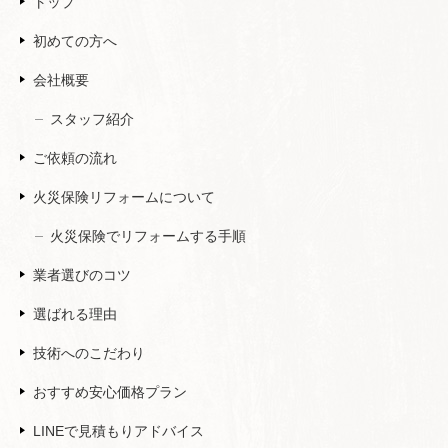
トップ
初めての方へ
会社概要
スタッフ紹介
ご依頼の流れ
火災保険リフォームについて
火災保険でリフォームする手順
業者選びのコツ
選ばれる理由
技術へのこだわり
おすすめ安心価格プラン
LINEで見積もりアドバイス