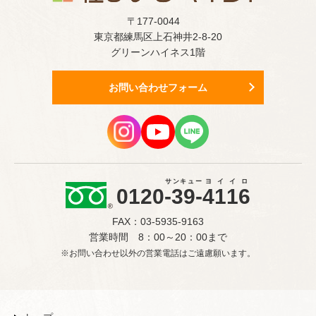
〒177-0044
東京都練馬区上石神井2-8-20
グリーンハイネス1階
お問い合わせフォーム
サンキュー
ヨイイロ
0120
-39-
4116
FAX：03-5935-9163
営業時間 8：00～20：00まで
※お問い合わせ以外の営業電話はご遠慮願います。