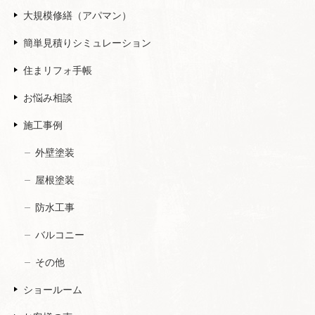
大規模修繕（アパマン）
簡単見積りシミュレーション
住まリフォ手帳
お悩み相談
施工事例
外壁塗装
屋根塗装
防水工事
バルコニー
その他
ショールーム