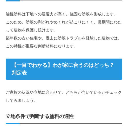
油性塗料は下地への浸透力が高く、強固な塗膜を形成します。
このため、塗膜の剥がれやめくれが起こりにくく、長期間にわた
って建物を保護し続けます。
築年数の古い住宅や、過去に塗膜トラブルを経験した建物では、
この特性が重要な判断材料になります。
【一目でわかる】わが家に合うのはどっち？
判定表
ご家族の状況や立地に合わせて、どちらが向いているかチェック
してみましょう。
立地条件で判断する塗料の適性