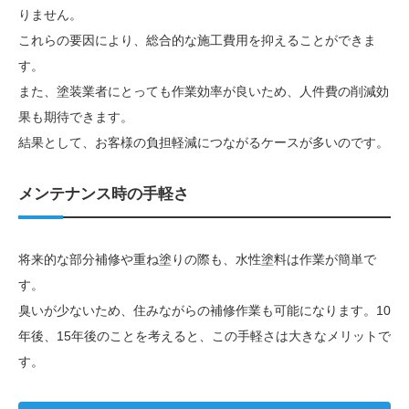
りません。
これらの要因により、総合的な施工費用を抑えることができま
す。
また、塗装業者にとっても作業効率が良いため、人件費の削減効
果も期待できます。
結果として、お客様の負担軽減につながるケースが多いのです。
メンテナンス時の手軽さ
将来的な部分補修や重ね塗りの際も、水性塗料は作業が簡単で
す。
臭いが少ないため、住みながらの補修作業も可能になります。10
年後、15年後のことを考えると、この手軽さは大きなメリットで
す。