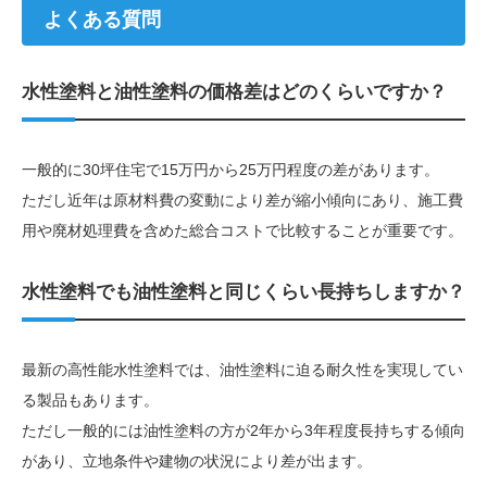
よくある質問
水性塗料と油性塗料の価格差はどのくらいですか？
一般的に30坪住宅で15万円から25万円程度の差があります。
ただし近年は原材料費の変動により差が縮小傾向にあり、施工費
用や廃材処理費を含めた総合コストで比較することが重要です。
水性塗料でも油性塗料と同じくらい長持ちしますか？
最新の高性能水性塗料では、油性塗料に迫る耐久性を実現してい
る製品もあります。
ただし一般的には油性塗料の方が2年から3年程度長持ちする傾向
があり、立地条件や建物の状況により差が出ます。