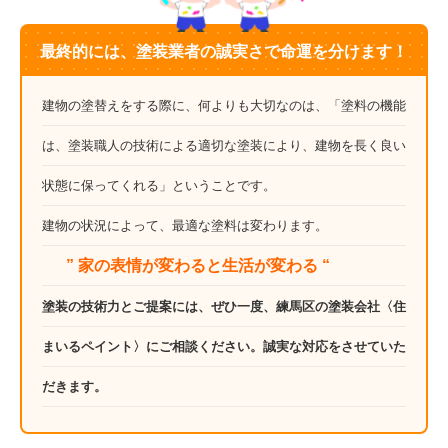
最終的には、塗装業者の誠実さで命運を分けます！
建物の塗替えをする際に、何よりも大切なのは、「塗料の機能
は、塗装職人の技術による適切な塗装により、建物を長く良い
状態に保ってくれる」ということです。
建物の状況によって、最適な塗料は変わります。
” 家の表情が変わると生活が変わる “
塗装の技術力とご提案には、ぜひ一度、練馬区の塗装会社〈住
まいるペイント〉にご相談ください。誠実な対応をさせていた
だきます。