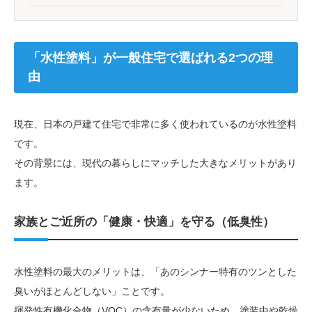
「水性塗料」が一般住宅で選ばれる2つの理
由
現在、日本の戸建て住宅で非常に多く使われているのが水性塗料
です。
その背景には、現代の暮らしにマッチした大きなメリットがあり
ます。
家族とご近所の「健康・快適」を守る（低臭性）
水性塗料の最大のメリットは、「あのシンナー特有のツンとした
臭いがほとんどしない」ことです。
揮発性有機化合物（VOC）の含有量が少ないため、塗装中や乾燥