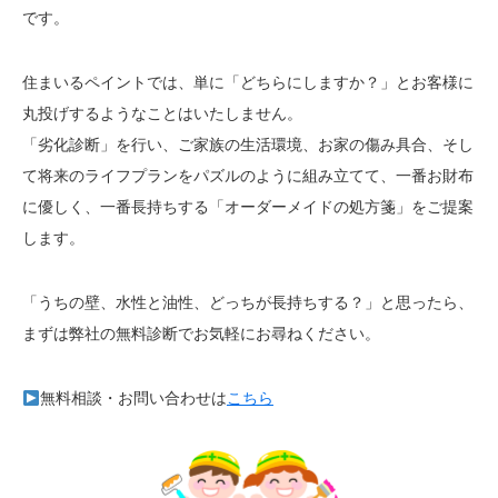
です。
住まいるペイントでは、単に「どちらにしますか？」とお客様に
丸投げするようなことはいたしません。
「劣化診断」を行い、ご家族の生活環境、お家の傷み具合、そし
て将来のライフプランをパズルのように組み立てて、一番お財布
に優しく、一番長持ちする「オーダーメイドの処方箋」をご提案
します。
「うちの壁、水性と油性、どっちが長持ちする？」と思ったら、
まずは弊社の無料診断でお気軽にお尋ねください。
無料相談・お問い合わせは
こちら