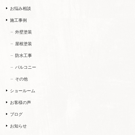
お悩み相談
施工事例
外壁塗装
屋根塗装
防水工事
バルコニー
その他
ショールーム
お客様の声
ブログ
お知らせ