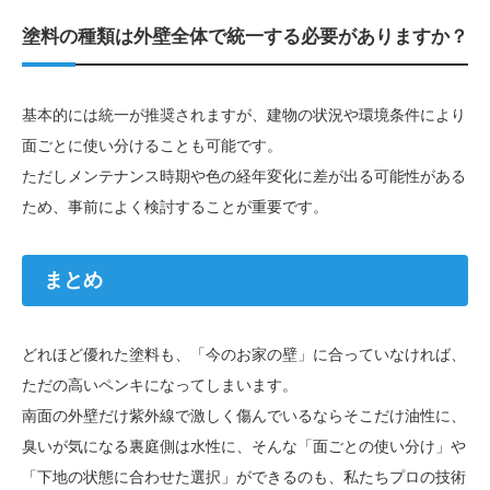
塗料の種類は外壁全体で統一する必要がありますか？
基本的には統一が推奨されますが、建物の状況や環境条件により
面ごとに使い分けることも可能です。
ただしメンテナンス時期や色の経年変化に差が出る可能性がある
ため、事前によく検討することが重要です。
まとめ
どれほど優れた塗料も、「今のお家の壁」に合っていなければ、
ただの高いペンキになってしまいます。
南面の外壁だけ紫外線で激しく傷んでいるならそこだけ油性に、
臭いが気になる裏庭側は水性に、そんな「面ごとの使い分け」や
「下地の状態に合わせた選択」ができるのも、私たちプロの技術