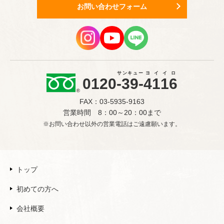
お問い合わせフォーム
サンキュー
ヨイイロ
0120
-39-
4116
FAX：03-5935-9163
営業時間 8：00～20：00まで
※お問い合わせ以外の営業電話はご遠慮願います。
トップ
初めての方へ
会社概要