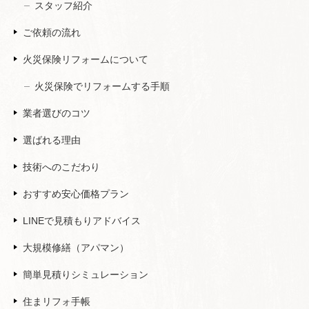
スタッフ紹介
ご依頼の流れ
火災保険リフォームについて
火災保険でリフォームする手順
業者選びのコツ
選ばれる理由
技術へのこだわり
おすすめ安心価格プラン
LINEで見積もりアドバイス
大規模修繕（アパマン）
簡単見積りシミュレーション
住まリフォ手帳