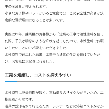
中の刺激臭が抑えられます。
小さなお子様やペットがいるご家庭では、この安全性の高さが決
定的な選択理由になることが多いです。
実際に昨年、練馬区のお客様から「近所の工事で油性塗料を使っ
た際、子供が喘息のような症状を起こしたので、水性塗料でお願
いしたい」とのご相談をいただきました。
水性塗料で施工した結果、工事中も通常の生活を続けていただ
け、お客様に大変喜ばれました。
工期を短縮し、コストを抑えやすい
水性塗料は乾燥時間が短く、重ね塗りのサイクルが早いため、工
期短縮が可能です。
道具の洗浄も水で行えるため、シンナーなどの溶剤コストがかか