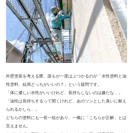
外壁塗装を考える際、誰もが一度はぶつかるのが「水性塗料と油
性塗料、結局どっちがいいの？」という疑問です。
「体に優しい水性がいいけれど、長持ちしないのは嫌だな…」
「油性は長持ちするって聞くけれど、あのツンとした臭いに耐え
られるかしら…」
どちらの塗料にも一長一短があり、一概に「こちらが正解」とは
言えません。