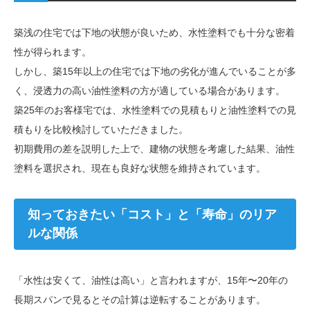
築浅の住宅では下地の状態が良いため、水性塗料でも十分な密着
性が得られます。
しかし、築15年以上の住宅では下地の劣化が進んでいることが多
く、浸透力の高い油性塗料の方が適している場合があります。
築25年のお客様宅では、水性塗料での見積もりと油性塗料での見
積もりを比較検討していただきました。
初期費用の差を説明した上で、建物の状態を考慮した結果、油性
塗料を選択され、現在も良好な状態を維持されています。
知っておきたい「コスト」と「寿命」のリア
ルな関係
「水性は安くて、油性は高い」と言われますが、15年〜20年の
長期スパンで見るとその計算は逆転することがあります。