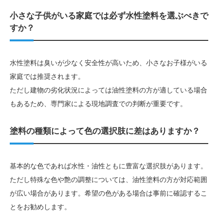
小さな子供がいる家庭では必ず水性塗料を選ぶべきで
すか？
水性塗料は臭いが少なく安全性が高いため、小さなお子様がいる
家庭では推奨されます。
ただし建物の劣化状況によっては油性塗料の方が適している場合
もあるため、専門家による現地調査での判断が重要です。
塗料の種類によって色の選択肢に差はありますか？
基本的な色であれば水性・油性ともに豊富な選択肢があります。
ただし特殊な色や艶の調整については、油性塗料の方が対応範囲
が広い場合があります。希望の色がある場合は事前に確認するこ
とをお勧めします。