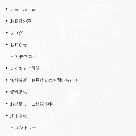
ショールーム
お客様の声
ブログ
お知らせ
社長ブログ
よくあるご質問
無料診断・お見積りのお問い合わせ
資料請求
お見積り・ご相談 無料
採用情報
エントリー