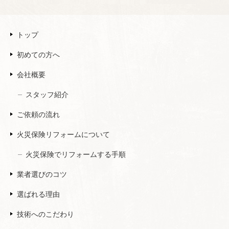
トップ
初めての方へ
会社概要
スタッフ紹介
ご依頼の流れ
火災保険リフォームについて
火災保険でリフォームする手順
業者選びのコツ
選ばれる理由
技術へのこだわり