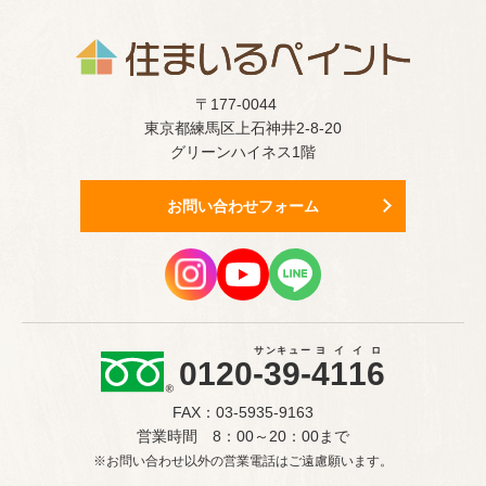
〒177-0044
東京都練馬区上石神井2-8-20
グリーンハイネス1階
お問い合わせフォーム
サンキュー
ヨイイロ
0120
-39-
4116
FAX：03-5935-9163
営業時間 8：00～20：00まで
※お問い合わせ以外の営業電話はご遠慮願います。